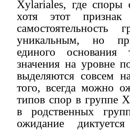
Xylariales
, где споры 
хотя этот признак 
самостоятельность
уникальным, но пр
единого основания 
значения на уровне п
выделяются совсем н
того, всегда можно о
типов спор в группе
X
в родственных груп
ожидание диктуется