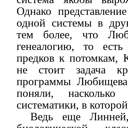
Однако представлени
одной системы в дру
тем более, что Лю
генеалогию, то ест
предков к потомкам, 
не стоит задача кр
программы Любищева,
поняли, насколько
систематики, в которой
Ведь еще Линней,