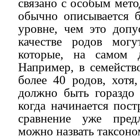
связано с особым мето
обычно описывается 
уровне, чем это допу
качестве родов мог
которые, на самом 
Например, в семейст
более 40 родов, хотя
должно быть гораздо
когда начинается пост
сравнение уже пред
можно назвать таксоно