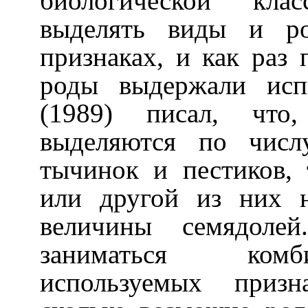
биологической клас
выделять виды и р
признаках, и как раз
роды выдержали исп
(1989) писал, что
выделяются по числ
тычинок и пестиков,
или другой из них 
величины семядоле
заниматься комб
используемых призн