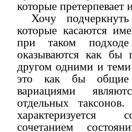
которые претерпевает и
Хочу подчеркнут
которые касаются име
при таком подходе
оказываются как бы 
другом одними и теми
это как бы общие
вариациями являют
отдельных таксонов
характеризуется 
сочетанием состоян