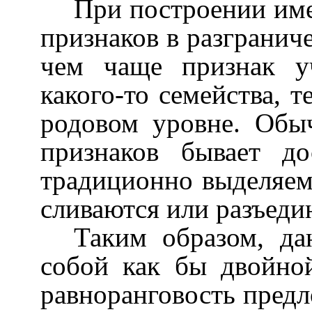
При построении име
признаков в разгранич
чем чаще признак у
какого-то семейства, 
родовом уровне. Обы
признаков бывает до
традиционно выделяем
сливаются или разъеди
Таким образом, да
собой как бы двойной
равноранговость предл