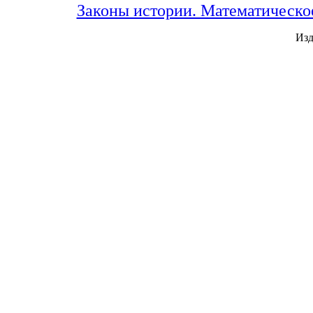
Законы истории. Математическо
Изд