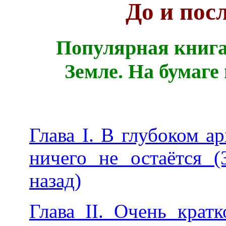
До и пос
Популярная книга
Земле. На бумаге
Глава I. В глубоком ар
ничего не остаётся 
назад)
Глава II. Очень крат