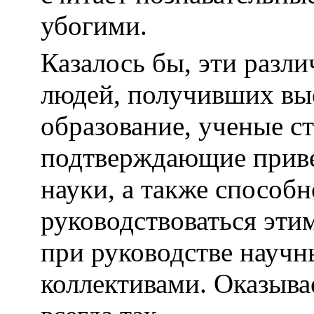
убогими.
Казалось бы, эти разл
людей, получивших вы
образование, ученые ст
подтверждающие прив
науки, а также способ
руководствоваться эти
при руководстве науч
коллективами. Оказывае