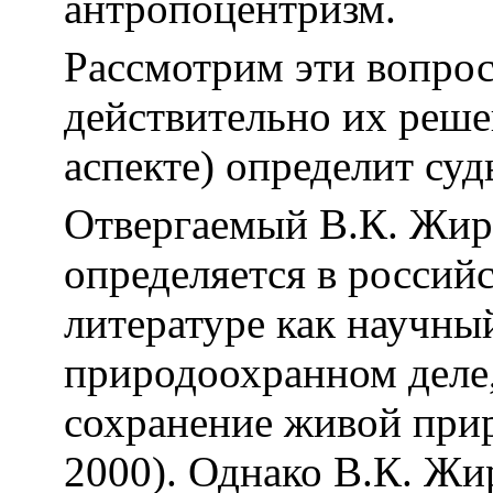
антропоцентризм.
Рассмотрим эти вопрос
действительно их реше
аспекте) определит суд
Отвергаемый В.К. Жи
определяется в россий
литературе как научны
природоохранном деле
сохранение живой прир
2000). Однако В.К. Жир