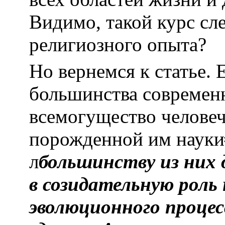
Видимо, такой курс сл
религиозного опыта?
Но вернемся к статье. 
большинства современ
всемогущество человеч
порожденной им науки╗ 
л
большинству из них 
в созидательную роль
эволюционного процес