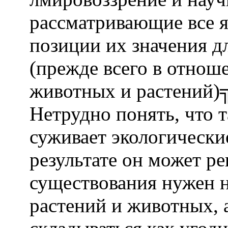
рассматривающие все я
позиции их значения дл
(прежде всего в отнош
животных и растений)╗ 
Нетрудно понять, что 
суживает экологически
результате он может ре
существования нужен 
растений и животных, 