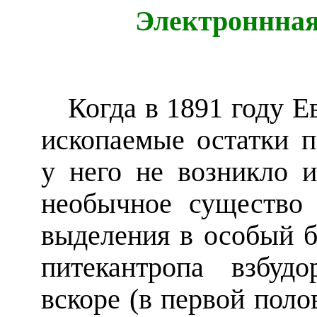
Электроннная
Когда в 1891 году 
ископаемые остатки п
у него не возникло и
необычное существо
выделения в особый б
питекантропа взбуд
вскоре (в первой пол