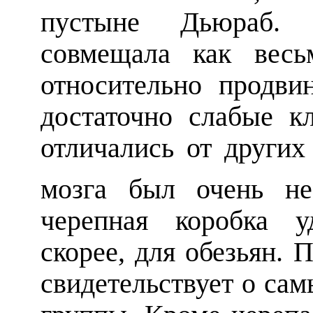
пустыне Дьюраб. 
совмещала как весь
относительно продви
достаточно слабые к
отличались от других
мозга был очень н
черепная коробка у
скорее, для обезьян. 
свидетельствует о са