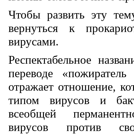
Чтобы развить эту тем
вернуться к прокари
вирусами.
Респектабельное назван
переводе «пожиратель
отражает отношение, ко
типом вирусов и бакт
всеобщей перманент
вирусов против св