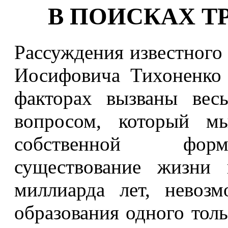
В ПОИСКАХ Т
Рассуждения известного 
Иосифовича Тихоненко
факторах вызваны вес
вопросом, который м
собственной форм
существование жизни
миллиарда лет, невоз
образования одного толь