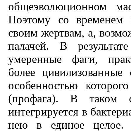
общеэволюционном мас
Поэтому со временем 
своим жертвам, а, возм
палачей. В результат
умеренные фаги, прак
более цивилизованные 
особенностью которого
(профага). В таком 
интегрируется в бактер
нею в единое целое. 