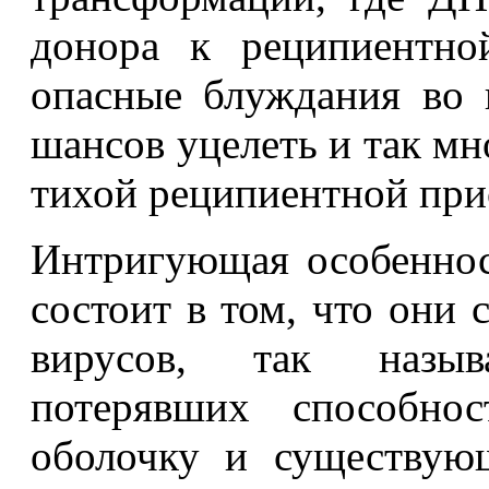
донора к реципиентно
опасные блуждания во 
шансов уцелеть и так мн
тихой реципиентной при
Интригующая особеннос
состоит в том, что они
вирусов, так назыв
потерявших способнос
оболочку и существую