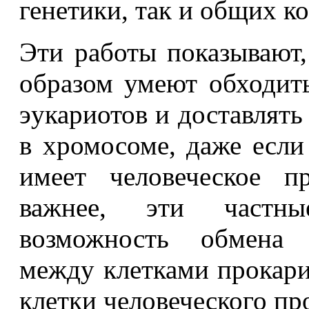
генетики, так и общих к
Эти работы показывают
образом умеют обходит
эукариотов и доставлять
в хромосоме, даже если 
имеет человеческое п
важнее, эти частны
возможность обмена 
между клетками прокари
клетки человеческого пр