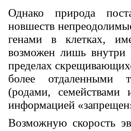
Однако природа пост
новшеств непреодолимые
генами в клетках, им
возможен лишь внутри 
пределах скрещивающих
более отдаленными т
(родами, семействами 
информацией «запрещен
Возможную скорость эв