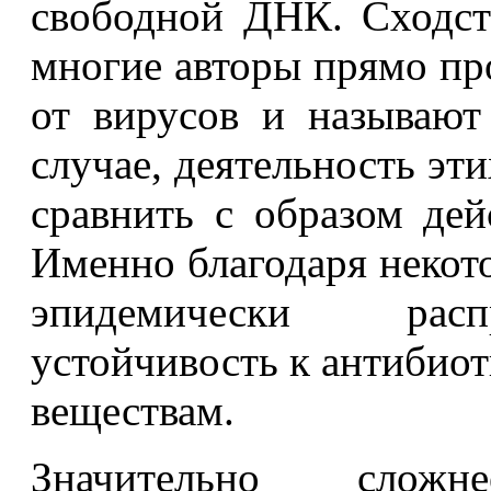
свободной ДНК. Сходств
многие авторы прямо пр
от вирусов и называют
случае, деятельность эт
сравнить с образом дей
Именно благодаря некот
эпидемически распр
устойчивость к антибио
веществам.
Значительно сло