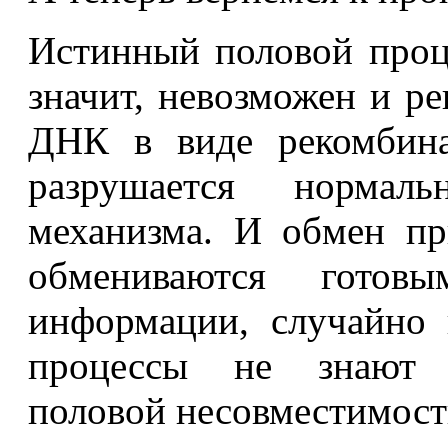
Истинный половой проце
значит, невозможен и р
ДНК в виде рекомбина
разрушается нормаль
механизма. И обмен пр
обмениваются готовы
информации, случайно
процессы не знают о
половой несовместимост