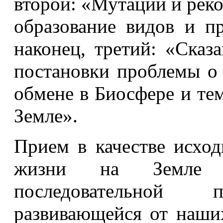
второй: «Мутации и рек
образование видов и п
наконец, третий: «Сказ
постановки проблемы о 
обмене в Биосфере и те
Земле».
Прием в качестве исхо
жизни на Земле в
последовательной п
развивающейся от наши