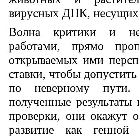
вирусных ДНК, несущих
Волна критики и нед
работами, прямо проп
открываемых ими персп
ставки, чтобы допустит
по неверному пути. 
полученные результаты 
проверки, они окажут 
развитие как генной