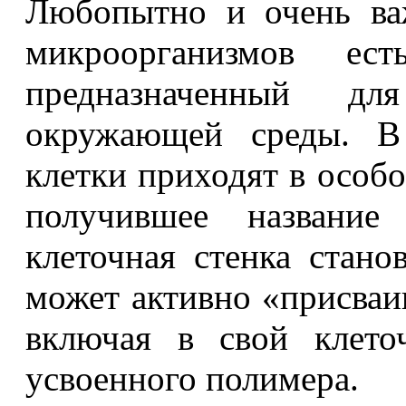
Любопытно и очень ва
микроорганизмов ест
предназначенный 
окружающей среды. В 
клетки приходят в особо
получившее название 
клеточная стенка стано
может активно «присваи
включая в свой клето
усвоенного полимера.