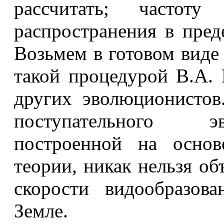
рассчитать; часто
распространения в пред
Возьмем в готовом виде
такой процедурой В.А. 
других эволюционистов
поступательного э
построенной на основ
теории, никак нельзя о
скорости видообразов
Земле.