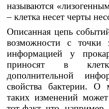
называются «лизогенным
– клетка несет черты не
Описанная цепь событи
возможности с точки 
информацией у прокар
приносят в клетк
дополнительной инфо
свойства бактерии. О 
таких изменений может
тот факт, что, например