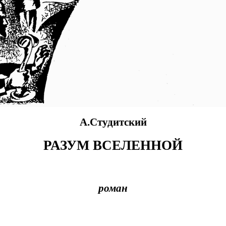
А.Студитский
РАЗУМ ВСЕЛЕННОЙ
роман