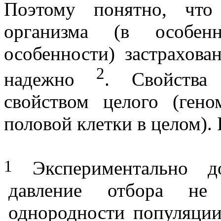
Поэтому понятно, что
организма (в особенн
особенности) застрахов
2
надежно
. Свойства 
свойством целого (ген
половой клетки в целом).
1
Экспериментально до
давление отбора не
однородности популяции.