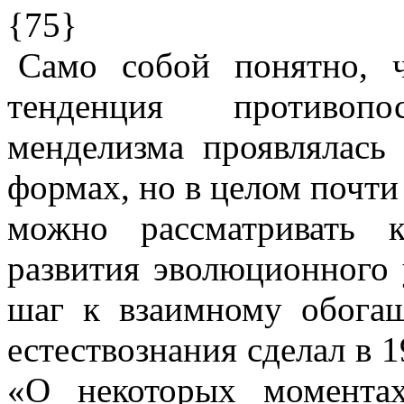
{75}
Само собой понятно, 
тенденция противоп
менделизма проявлялась
формах, но в целом почти
можно рассматривать к
развития эволюционного
шаг к взаимному обога
естествознания сделал в 19
«О некоторых момента