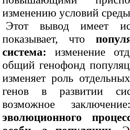
изменению условий среды
Этот вывод имеет ис
показывает, что
популя
система:
изменение отд
общий генофонд популяц
изменяет роль отдельны
генов в развитии сис
возможное заключение
эволюционного процес