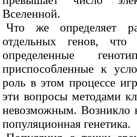
Вселенной.
Что же определяет ра
отдельных генов, что
определенные генот
приспособленные к усл
роль в этом процессе иг
эти вопросы методами кл
невозможным. Возникло 
популяционная генетика.