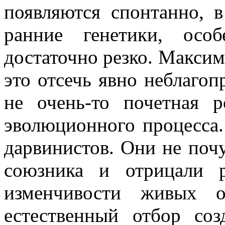
появляются спонтанно, в
ранние генетики, осо
достаточно резко. Максим
это отсечь явно неблаго
не очень-то почетная 
эволюционного процесса.
дарвинистов. Они не почу
союзника и отрицали 
изменчивости живых о
естественный отбор со