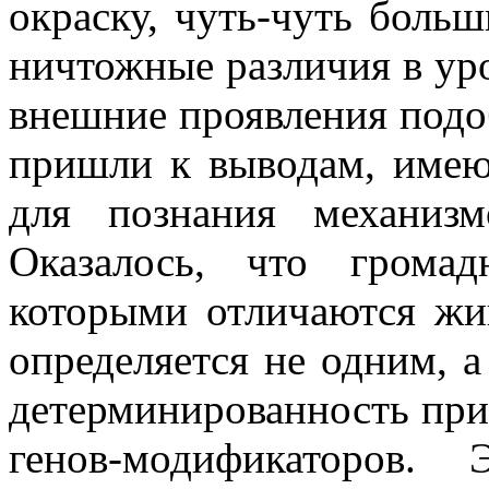
окраску, чуть-чуть боль
ничтожные различия в уро
внешние проявления подо
пришли к выводам, имею
для познания механизм
Оказалось, что громад
которыми отличаются жи
определяется не одним, а
детерминированность при
генов-модификаторов.