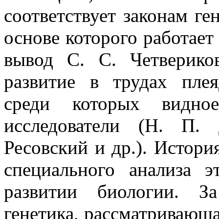
соответствует законам ген
основе которого работает
вывод С. С. Четверико
развитие в трудах плея
среди которых видно
исследователи (Н. П.
Ресовский и др.). Истори
специального анализа 
развитии биологии. З
генетика, рассматривающа