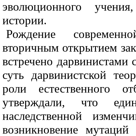
эволюционного учения
истории.
Рождение современн
вторичным открытием зак
встречено дарвинистами с
суть дарвинистской тео
роли естественного о
утверждали, что един
наследственной измен
возникновение мутаций