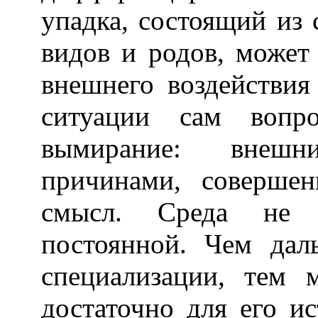
упадка, состоящий из
видов и родов, может
внешнего воздействия
ситуации сам вопр
вымирание: внеш
причинами, совершен
смысл. Среда не 
постоянной. Чем дал
специализации, тем 
достаточно для его ис