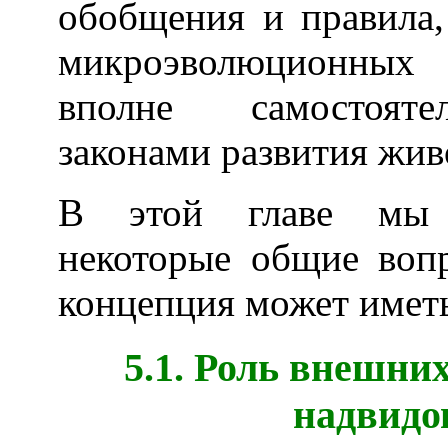
обобщения и правила
микроэволюционных 
вполне самостояте
законами развития жив
В этой главе мы п
некоторые общие воп
концепция может имет
5.1. Роль внешни
надвидо