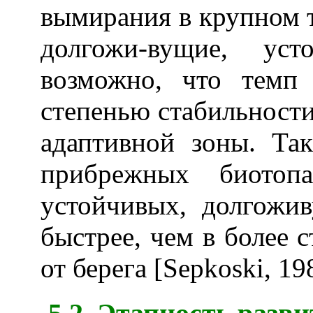
вымирания в крупном т
долгожи-вущие, ус
возможно, что темп 
степенью стабильности
адаптивной зоны. Так
прибрежных биотопа
устойчивых, долгожи
быстрее, чем в более 
от берега [Sepkoski, 19