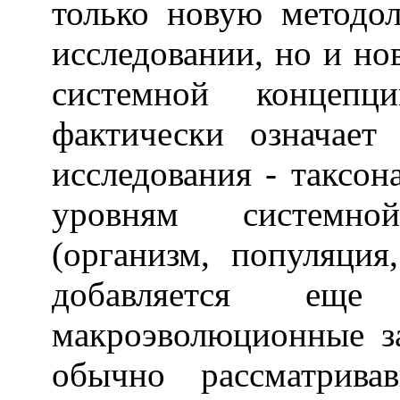
только новую методо
исследовании, но и но
системной концепц
фактически означает
исследования - таксон
уровням системно
(организм, популяция
добавляется еще 
макроэволюционные з
обычно рассматрива