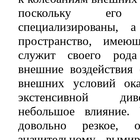
поскольку его
специализированы, а
пространство, имею
служит своего рода
внешние воздействия 
внешних условий ок
экстенсивной див
небольшое влияние.
довольно резкое,
значительному выми