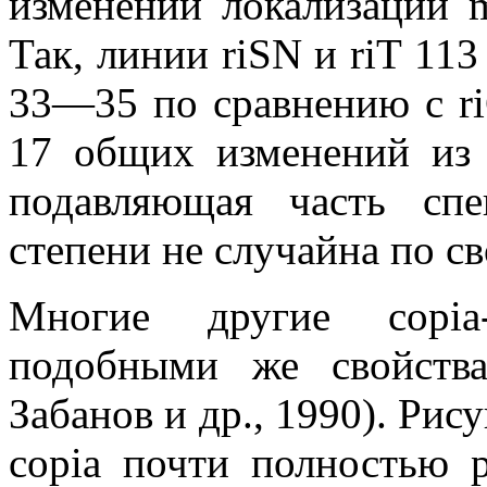
изменений локализации m
Так, линии riSN и riT 11
33—35 по сравнению с ri
17 общих изменений из 
подавляющая часть сп
степени не случайна по с
Многие другие copia
подобными же свойства
Забанов и др., 1990). Рис
copia почти полностью р