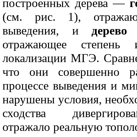
построенных дерева —
г
(см. рис. 1), отража
выведения, и
дерево 
отражающее степень 
локализации МГЭ. Сравне
что они совершенно р
процессе выведения и м
нарушены условия, необхо
сходства дивергирова
отражало реальную топол