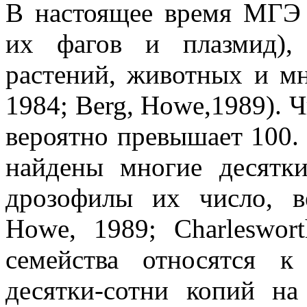
В настоящее время МГЭ 
их фагов и плазмид),
растений, животных и мн
1984; Berg, Howe,1989). 
вероятно превышает 100.
найдены многие десятк
дрозофилы их число, ве
Howe, 1989; Charleswort
семейства относятся 
десятки-сотни копий на