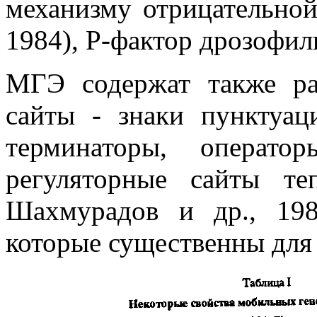
механизму отрицательной
1984), Р-фактор дрозофилы
МГЭ содержат также ра
сайты - знаки пунктуац
терминаторы, оператор
регуляторные сайты те
Шахмурадов и др., 198
которые существенны для