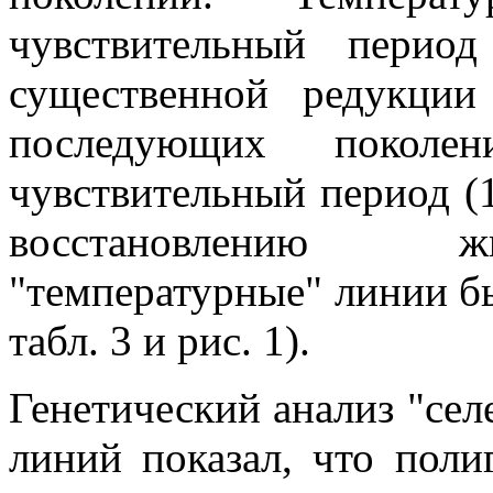
чувствительный перио
существенной редукции
последующих поколе
чувствительный период (
восстановлению ж
"температурные" линии 
табл. 3 и рис. 1).
Генетический анализ "се
линий показал, что пол