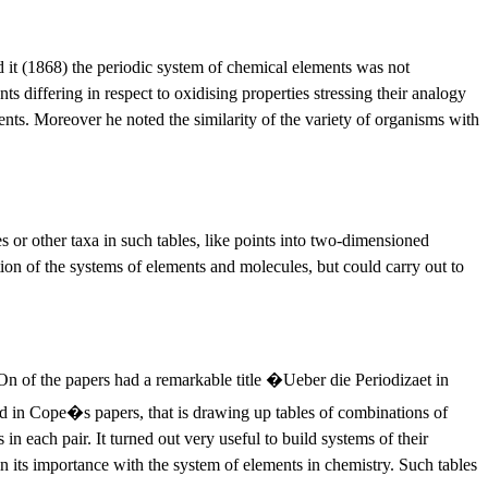
 it (1868)
the periodic system of chemical elements was not
 differing in respect to oxidising properties stressing their analogy
nts. Moreover he noted the similarity of the variety of organisms with
s or other taxa in such tables, like points into two-dimensioned
tion of the systems of elements and molecules, but could carry out to
 On of the papers had a remarkable title �
Ueber die Periodizaet in
d in Cope�s papers, that is drawing up tables of combinations of
n each pair. It turned out very useful to build systems of their
 its importance with the system of elements in chemistry. Such tables