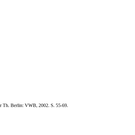
ker Th. Berlin: VWB, 2002. S. 55-69.