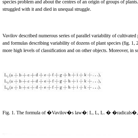
species problem and about the centres of an origin of groups of plants.
struggled with it and died in unequal struggle.
Vavilov described numerous series of parallel variability of cultiva
and formulas describing variability of dozens of plant species (fig. 1,
more high levels of classification and on other objects. Moreover, in
Fig. 1. The formula of �Vavilov�s law�: L, L, L. � �radicals�, i. e. 