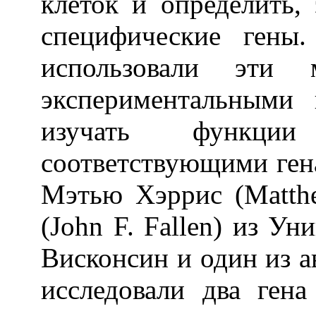
клеток и определить,
специфические гены
использовали эти
экспериментальными
изучать функции
соответствующими гена
Мэтью Хэррис (Matth
(John F. Fallen) из Ун
Висконсин и один из ав
исследовали два ген