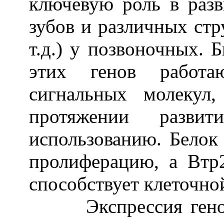
ключевую роль в разв
зубов и различных стр
т.д.) у позвоночных. 
этих генов работа
сигнальных молекул
протяжении развит
использованию. Белок
пролиферацию, а Втр2
способствует клеточно
Экспрессия генов S