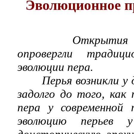
Эволюционное п
Открытия после
опровергли традици
эволюции пера.
Перья возникли у дв
задолго до того, как
пера у современной
эволюцию перьев 