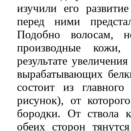
изучили его развити
перед ними предстал
Подобно волосам, н
производные кожи,
результате увеличения
вырабатывающих белк
состоит из главного
рисунок), от которог
бородки. От ствола 
обеих сторон тянутс