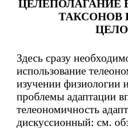
ЦЕЛЕПОЛАГАНИЕ
ТАКСОНОВ 
ЦЕЛО
Здесь сразу необходимо
использование телеоно
изучении физиологии и
проблемы адаптации вп
телеономичность адапт
дискуссионный: см. о