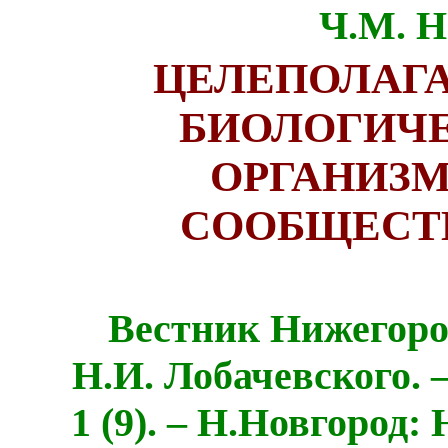
Ч.М. Н
ЦЕЛЕПОЛАГ
БИОЛОГИЧЕ
ОРГАНИЗМ
СООБЩЕСТВ
Вестник Нижегоро
Н.И. Лобачевского. 
1 (9). – Н.Новгород: 