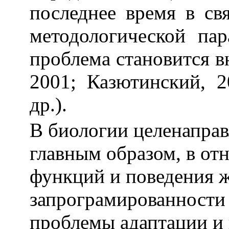
последнее время в св
методологической пар
проблема становится в
2001; Казютинский, 
др.).
В биологии целенаправ
главным образом, в о
функций и поведения 
запрограмированности 
проблемы адаптации и