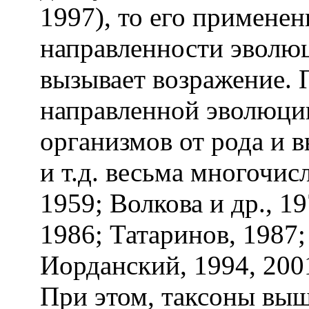
1997), то его применен
направленности эволю
вызывает возражение.
направленной эволюци
организмов от рода и в
и т.д. весьма многочи
1959; Волкова и др., 1
1986; Татаринов, 1987;
Иорданский, 1994, 200
При этом, таксоны выш