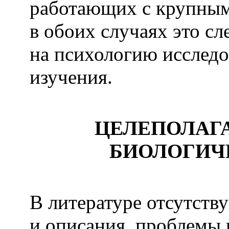
работающих с крупным
в обоих случаях это сл
на психологию исследо
изучения.
ЦЕЛЕПОЛАГ
БИОЛОГИЧ
В литературе отсутст
и описания проблемы 