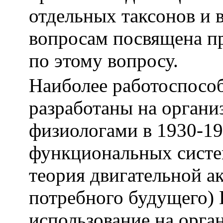
отдельных таксонов и 
вопросам посвящена пр
по этому вопросу.
Наиболее работоспосо
разработаны на органи
физиологами в 1930-19
функциональных систе
теория двигательной а
потребного будущего) 
использование на орга