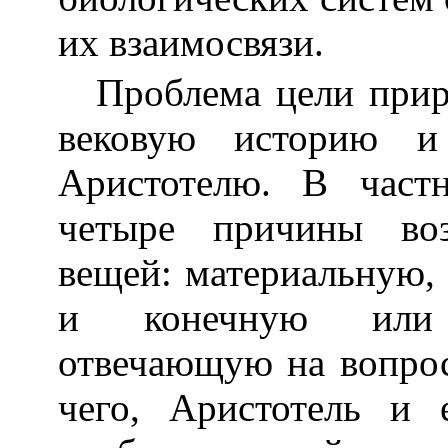
их взаимосвязи.
Проблема цели прир
вековую историю и
Аристотелю. В част
четыре причины воз
вещей: материальную
и конечную или 
отвечающую на вопрос
чего, Аристотель и 