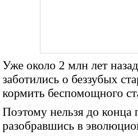
Уже около 2 млн лет наза
заботились о беззубых ста
кормить беспомощного ст
Поэтому нельзя до конца 
разобравшись в эволюцио