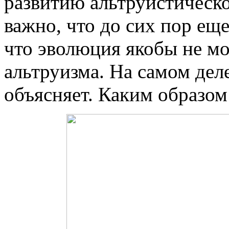
развитию альтруистическо
важно, что до сих пор ещ
что эволюция якобы не м
альтруизма. На самом дел
объясняет. Каким образом