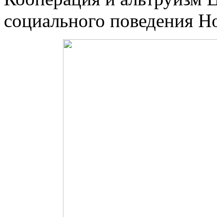
социального поведения Ho