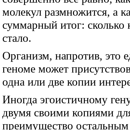
молекул размножится, а ка
суммарный итог: сколько 
стало.
Организм, напротив, это е
геноме может присутствов
одна или две копии интер
Иногда эгоистичному ген
двумя своими копиями для
преимущество остальным 