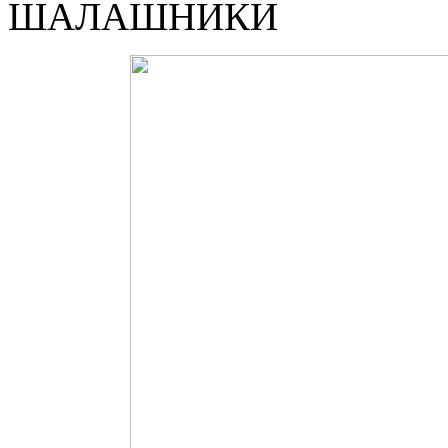
ШАЛАШНИКИ