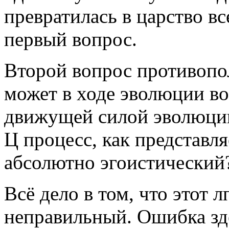
превратилась в царство 
первый вопрос.
Второй вопрос противопо
может в ходе эволюции во
движущей силой эволюции
Ц процесс, как представля
абсолютно эгоистический
Всё дело в том, что этот 
неправильный. Ошибка зд