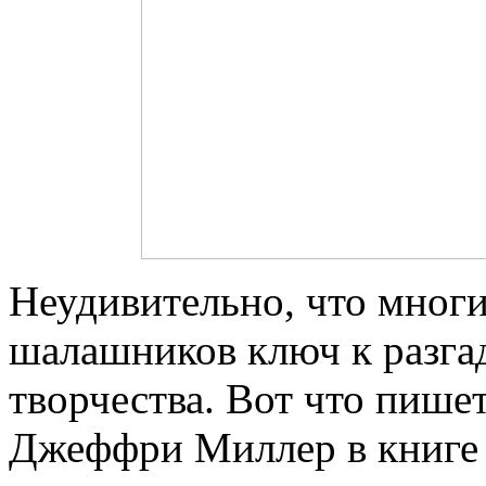
Неудивительно, что многи
шалашников ключ к разга
творчества. Вот что пиш
Джеффри Миллер в книге 