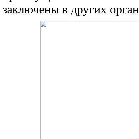
заключены в других орган