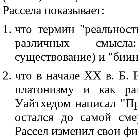
Рассела показывает:
что термин "реальност
различных смысла
существование) и "биин
что в начале XX в. Б. 
платонизму и как ра
Уайтхедом написал "П
остался до самой сме
Рассел изменил свои фи