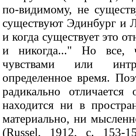
по-видимому, не существ
существуют Эдинбург и Л
и когда существует это от
и никогда..." Но все,
чувствами или интр
определенное время. Поэ
радикально отличается
находится ни в простра
материально, ни мысленно
(Russel, 1912, с. 153-