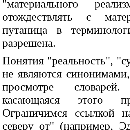
"материального реали
отождествлять с мате
путаница в терминолог
разрешена.
Понятия "реальность", "с
не являются синонимами,
просмотре словарей.
касающаяся этого пр
Ограничимся ссылкой н
северу от" (например, Э