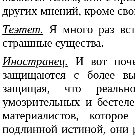
других мнений, кроме свои
Теэтет.
Я много раз вст
страшные существа.
Иностранец.
И вот поче
защищаются с более вы
защищая, что реальн
умозрительных и бестеле
материалистов, которое
подлинной истиной, они 