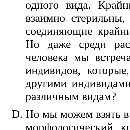
одного вида. Крайн
взаимно стерильны, 
соединяющие крайни
Но даже среди рас
человека мы встреч
индивидов, которые
другими индивидами
различным видам?
Но мы можем взять в
морфологический к