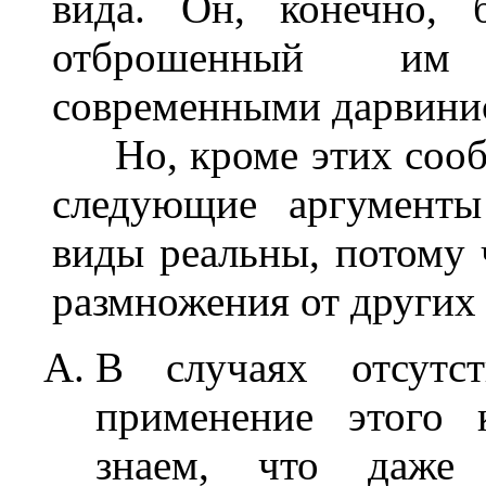
вида. Он, конечно, 
отброшенный им 
современными дарвини
Но, кроме этих сооб
следующие аргументы
виды реальны, потому 
размножения от других 
В случаях отсутст
применение этого 
знаем, что даже