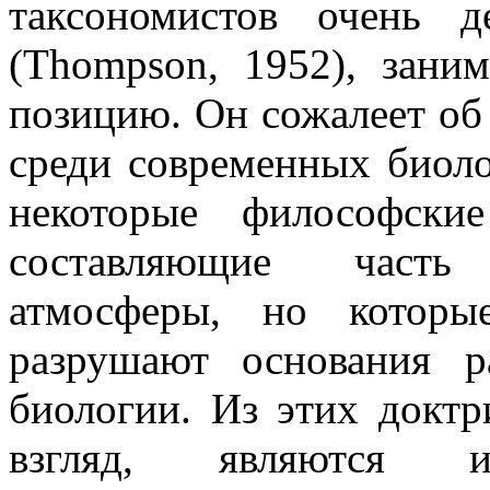
таксономистов очень 
(Thompson, 1952), зан
позицию. Он сожалеет об 
среди современных биоло
некоторые философски
составляющие часть
атмосферы, но которы
разрушают основания р
биологии. Из этих докт
взгляд, являются 