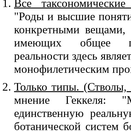
Все таксономические
"Роды и высшие поняти
конкретными вещами, 
имеющих общее пр
реальности здесь являе
монофилетическим про
Только типы. (Стволы,
мнение Геккеля: 
единственную реальну
ботанической систем б