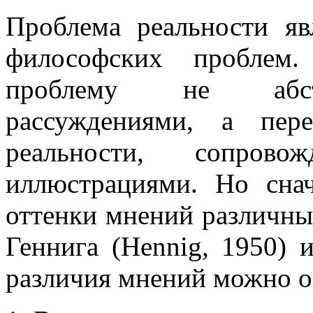
Проблема реальности яв
философских проблем.
проблему не абст
рассуждениями, а пер
реальности, сопрово
иллюстрациями. Но сна
оттенки мнений различны
Геннига (Hennig, 1950) и
различия мнений можно о