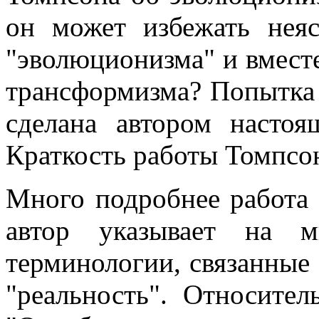
он может избежать неяс
"эволюционизма" и вместе
трансформизма? Попытка 
сделана автором настоя
Краткость работы Томпсон
Много подробнее работа Б
автор указывает на м
терминологии, связанные
"реальность". Относите