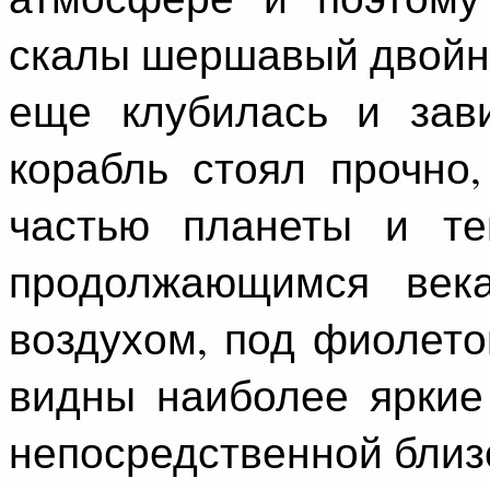
скалы шершавый двойн
еще клубилась и зав
корабль стоял прочно
частью планеты и те
продолжающимся век
воздухом, под фиолет
видны наиболее яркие
непосредственной близо