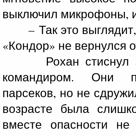
выключил микрофоны, и
– Так это выглядит, 
«Кондор» не вернулся о
Рохан стиснул зуб
командиром. Они п
парсеков, но не сдружи
возрасте была слишк
вместе опасности не 