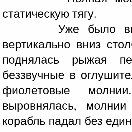
статическую тягу.
Уже было видно 
вертикально вниз стол
поднялась рыжая пе
беззвучные в оглушите
фиолетовые молнии
выровнялась, молнии 
корабль падал без един