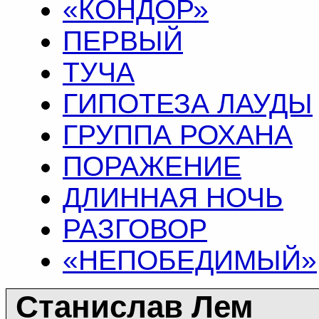
«КОНДОР»
ПЕРВЫЙ
ТУЧА
ГИПОТЕЗА ЛАУДЫ
ГРУППА РОХАНА
ПОРАЖЕНИЕ
ДЛИННАЯ НОЧЬ
РАЗГОВОР
«НЕПОБЕДИМЫЙ»
Станислав Лем