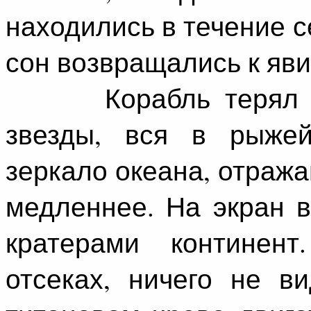
находились в течение с
сон возвращались к яви
Корабль терял ско
звезды, вся в рыжей
зеркало океана, отраж
медленнее. На экран 
кратерами континен
отсеках, ничего не в