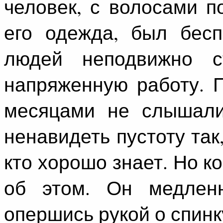
человек, с волосами п
его одежда, был бесп
людей неподвижно с
напряженную работу. 
месяцами не слышали
ненавидеть пустоту так
кто хорошо знает. Но к
об этом. Он медлен
опершись рукой о спинк