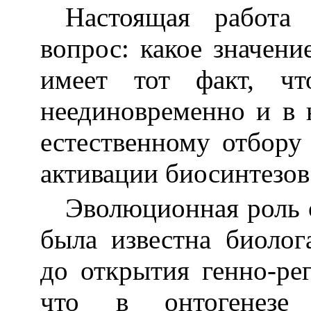
Настоящая работа
вопрос: какое значен
имеет тот факт, чт
неединовременно и в 
естественному отбору 
активации биосинтезов
Эволюционная роль 
была известна биолог
до открытия генно-ре
что в онтогенезе 