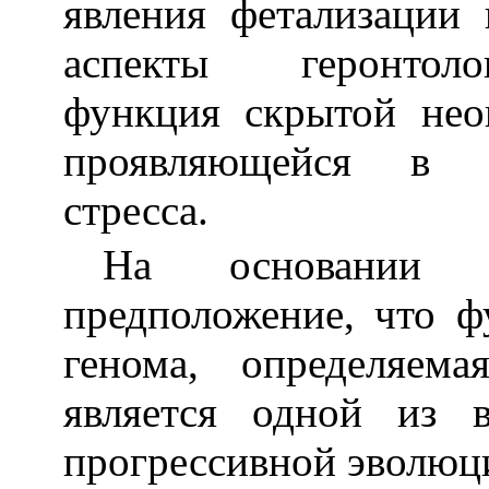
явления фетализации
аспекты геронтоло
функция скрытой нео
проявляющейся в у
стресса.
На основании и
предположение, что ф
генома, определяем
является одной из 
прогрессивной эволюц