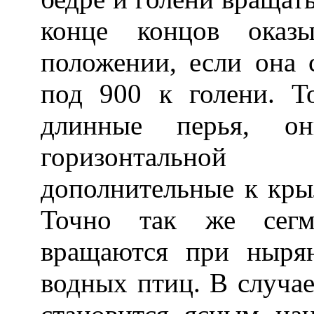
конце концов оказы
положении, если она 
под 900 к голени. Т
длинные перья, о
горизонтальной
дополнительные к кры
Точно так же сегм
вращаются при ныря
водных птиц. В случа