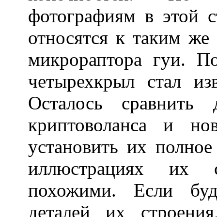
фотографиям в этой с
относятся к таким же
микрораптора гуи. П
четырехкрыл стал из
Осталось сравнить 
криптоволанса и но
установить их полное
иллюстрациях их с
похожими. Если буд
деталей их строения