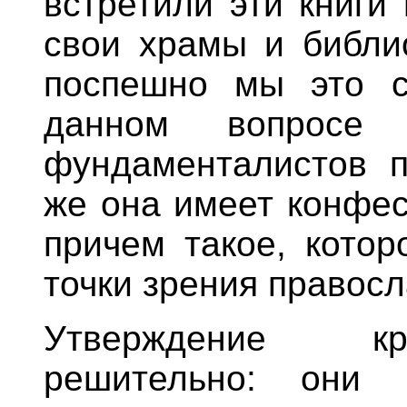
встретили эти книги
свои храмы и библи
поспешно мы это с
данном вопросе 
фундаменталистов п
же она имеет конфес
причем такое, котор
точки зрения правос
Утверждение кр
решительно: они 