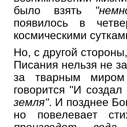
было взять
"немн
появилось в четв
космическими суткам
Но, с другой стороны
Писания нельзя не за
за тварным миром 
говорится "И создал
земля"
. И позднее Бо
но повелевает ст