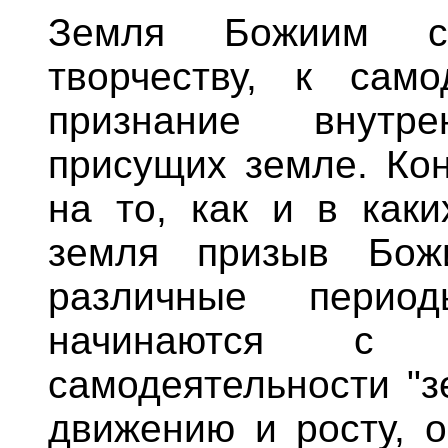
Земля Божиим с
творчеству, к само
признание внутр
присущих земле. Кон
на то, как и в каки
земля призыв Бож
различные пери
начинаются с
самодеятельности "з
движению и росту, о