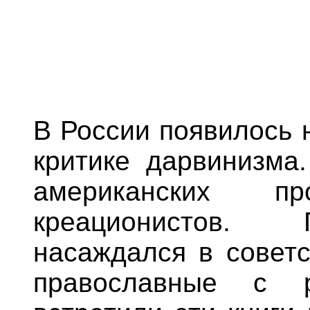
В России появилось 
критике дарвинизма
американских про
креационистов. 
насаждался в советс
православные с р