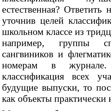
естественная? Ответить 
уточнив целей классифик
школьном классе из трид
например, группы с
сангвиников и флегмати
номерам в журнале.
классификация всех у
будущие выпуски, то пос
как объекты практически