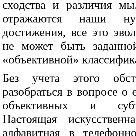
сходства и различия мы
отражаются наши нуж
достижения, все это эвол
не может быть заданно
«объективной» классифик
Без учета этого обс
разобраться в вопросе о 
объективных и субъе
Настоящая искусственн
алфавитная в телефонн