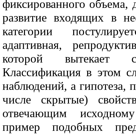
фиксированного объема, 
развитие входящих в не
категории постулирует
адаптивная, репродукт
которой вытекает с
Классификация в этом с
наблюдений, а гипотеза, 
числе скрытые) свойст
отвечающим исходному
пример подобных пред