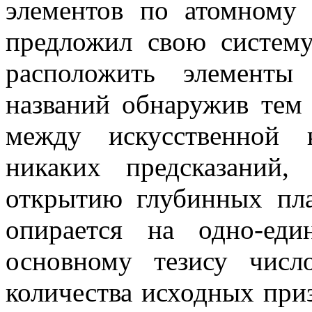
элементов по атомному 
предложил свою систему
расположить элементы
названий обнаружив тем
между искусственной 
никаких предсказаний,
открытию глубинных пла
опирается на одно-еди
основному тезису числ
количества исходных приз