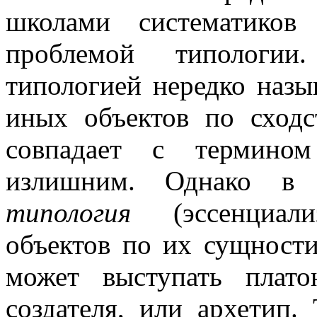
школами систематиков
проблемой типологии
типологией нередко назы
иных объектов по сходс
совпадает с термином
излишним. Однако в 
типология
(эссенциали
объектов по их сущности
может выступать плато
создателя, или архетип.