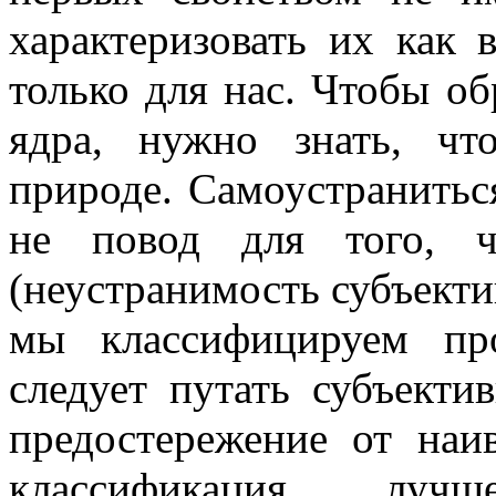
характеризовать их как 
только для нас. Чтобы об
ядра, нужно знать, ч
природе. Самоустранитьс
не повод для того, ч
(неустранимость субъектив
мы классифицируем про
следует путать субъекти
предостережение от наи
классификация луч