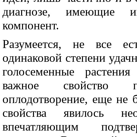
диагнозе, имеющие и
компонент.
Разумеется, не все ес
одинаковой степени удачн
голосеменные растения
важное свойство п
оплодотворение, еще не 
свойства явилось н
впечатляющим подтве