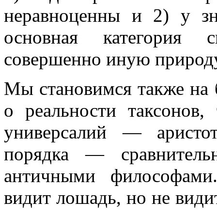
неравноценны и 2) у зн
основная категория 
совершенно иную природу
Мы становимся также на 
о реальности таксонов,
универсалий — аристот
порядка — сравнитель
античными философами
видит лошадь, но не види