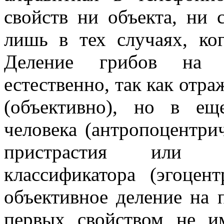
свойств ни объекта, ни 
лишь в тех случаях, ког
Деление грибов на 
естественно, так как отра
(объективно), но в ещ
человека (антропоцентри
пристрастия или о
классификатора (эгоцен
объективное деление на 
первых свойством не и