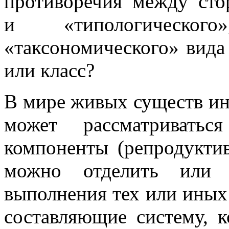
противоречия между сто
и «типологическог
«таксономического» вида
или класс?
В мире живых существ ин
может рассматриватьс
компоненты (репродуктив
можно отделить или 
выполнения тех или иных
составляющие систему, 