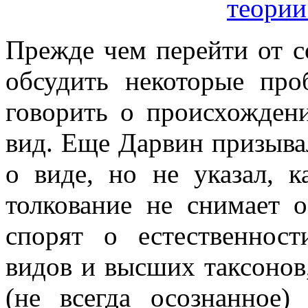
теории
Прежде чем перейти от 
обсудить некоторые про
говорить о происхождени
вид. Еще Дарвин призыва
о виде, но не указал, к
толкование не снимает 
спорят о естественност
видов и высших таксонов,
(не всегда осознанное