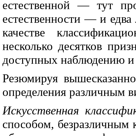
естественной — тут пр
естественности — и едва 
качестве классификаци
несколько десятков приз
доступных наблюдению и 
Резюмируя вышесказанн
определения различным в
Искусственная классифи
способом, безразличным 