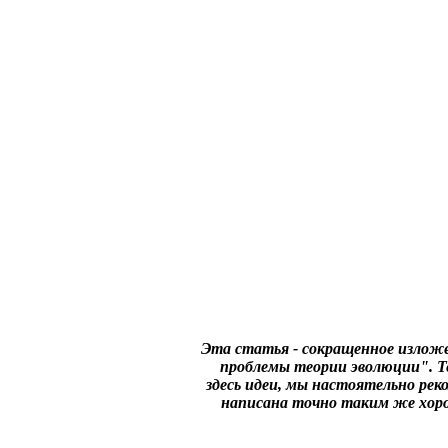
Эта статья - сокращенное изложе
проблемы теории эволюции". Т
здесь идеи, мы настоятельно рек
написана точно таким же хор