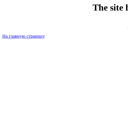
The site
На главную страницу