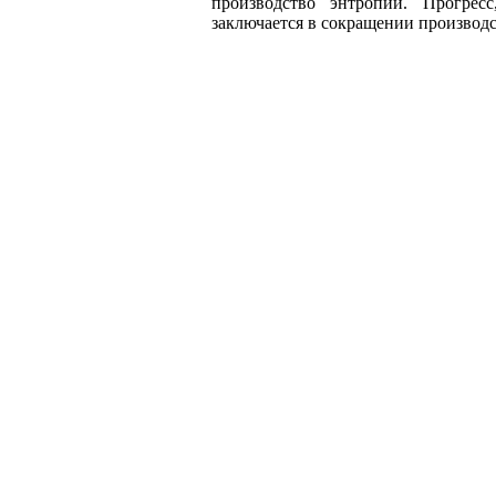
производство энтропии. Прогрес
заключается в сокращении производс