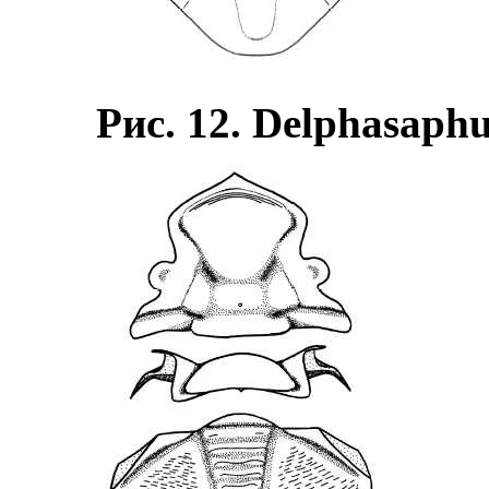
Рис. 12. Delphasaph