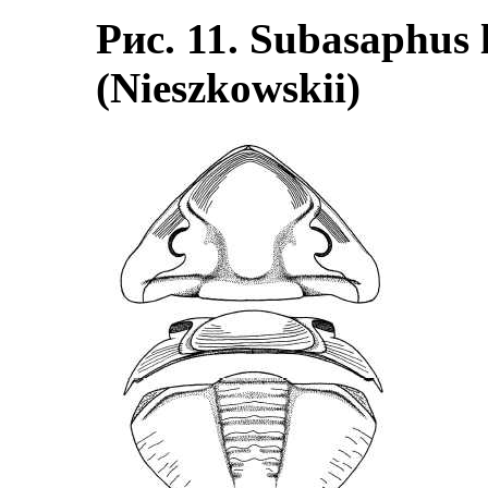
Рис. 11. Subasaphus 
(Nieszkowskii)