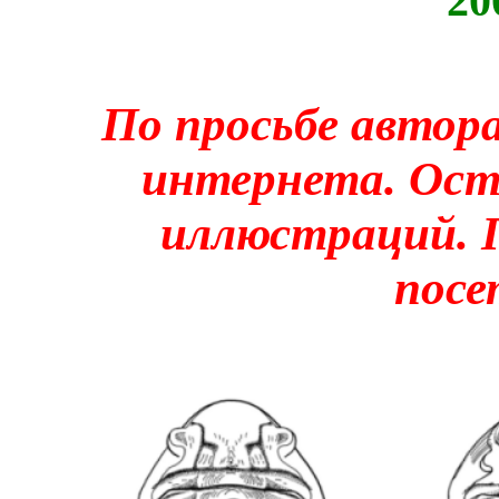
20
По просьбе автора
интернета. Ост
иллюстраций. 
посе