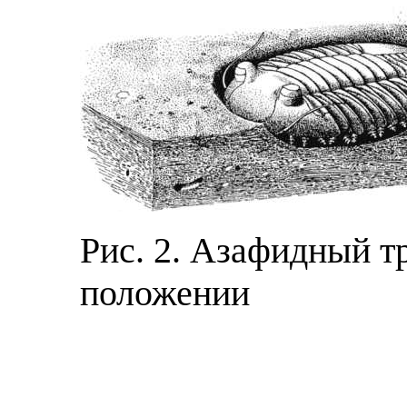
Рис. 2. Азафидный 
положении