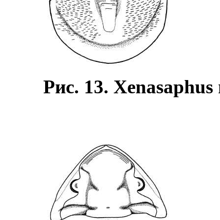
Рис. 13. Xenasaphus 