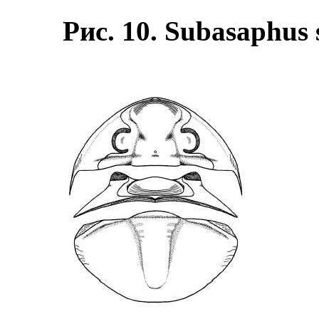
Рис. 10. Subasaphus s