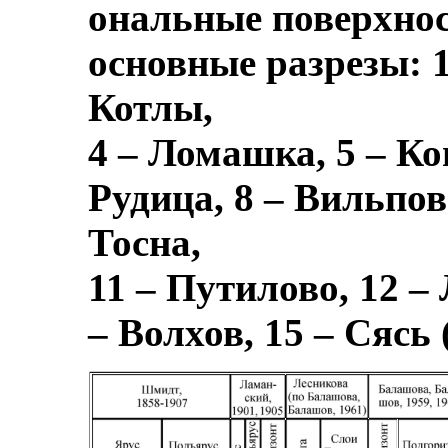
ональные поверхнос
основные разрезы: 1 
Котлы,
4 – Ломашка, 5 – Ко
Рудица, 8 – Вильпов
Тосна,
11 – Путилово, 12 – 
– Волхов, 15 – Сясь