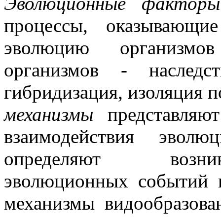
Эволюционные факторы
процессы, оказывающие
эволюцию организмов
организмов - наследст
гибридизация, изоляция п
механизмы
представляют
взаимодействия эволю
определяют возни
эволюционных событий и
механизмы видообразова