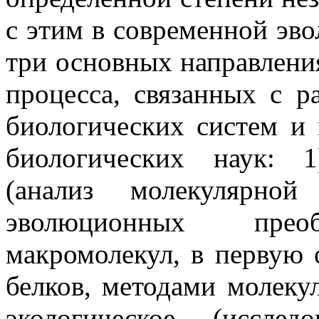
с этим в современной эв
три основных направлени
процесса, связанных с 
биологических систем и
биологических наук: 1
(анализ молекулярной
эволюционных преоб
макромолекул, в первую 
белков, методами молекул
экологическое (исслед