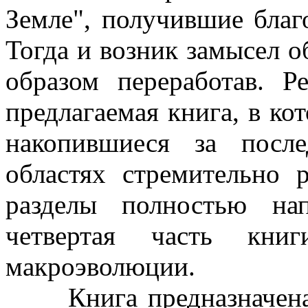
Земле", получившие благ
Тогда и возник замысел о
образом переработав. Р
предлагаемая книга, в к
накопившиеся за посл
областях стремительно 
разделы полностью на
четвертая часть книг
макроэволюции.
Книга предназначена д