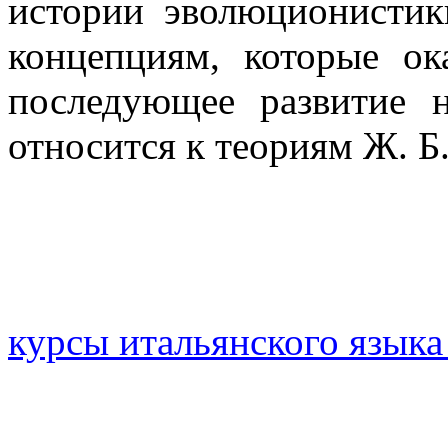
истории эволюционисти
концепциям, которые ок
последующее развитие 
относится к теориям Ж. Б
курсы итальянского языка