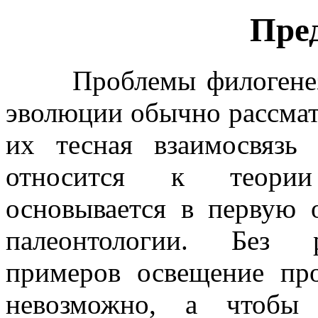
Пре
Проблемы филогенеза 
эволюции обычно рассмат
их тесная взаимосвязь
относится к теории
основывается в первую 
палеонтологии. Без р
примеров освещение пр
невозможно, а чтобы 