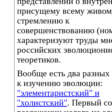
представлений о внутре
присущему всему живом
стремлению к
совершенствованию (ном
характеризуют труды мн
российских эволюциони
теоретиков.
Вообще есть два разных
к изучению эволюции:
"элементаристский" и
"холистский"
. Первый со