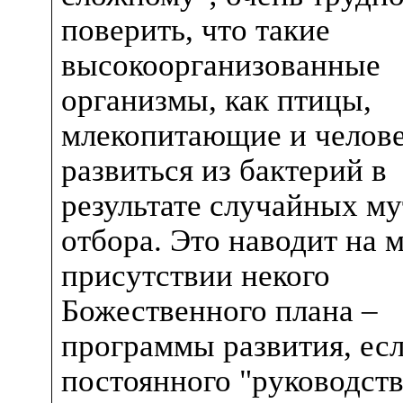
поверить, что такие
высокоорганизованные
организмы, как птицы,
млекопитающие и челове
развиться из бактерий в
результате случайных му
отбора. Это наводит на 
присутствии некого
Божественного плана –
программы развития, есл
постоянного "руководств