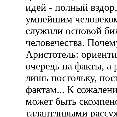
идей - полный вздор,
умнейшим человеком
служили основой би
человечества. Почем
Аристотель: ориенти
очередь на факты, а
лишь постольку, пос
фактам... К сожален
может быть скомпен
талантливыми рассу