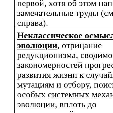
первой, хотя об этом на
замечательные труды (см
справа).
Неклассическое осмыс
эволюции
,
отрицание
редукционизма, сводимо
закономерностей прогре
развития жизни к случа
мутациям и отбору, поис
особых системных меха
эволюции, вплоть до