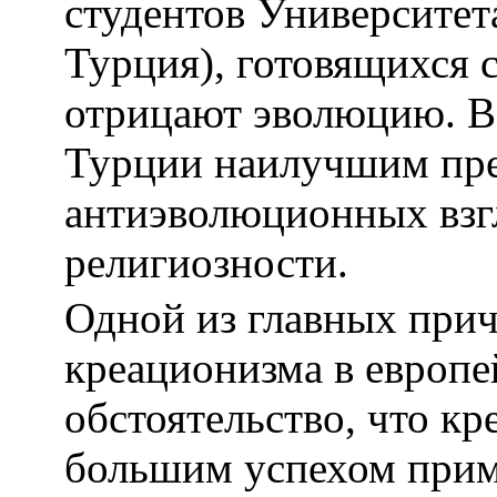
студентов Университет
Турция), готовящихся 
отрицают эволюцию. В 
Турции наилучшим пр
антиэволюционных взгл
религиозности.
Одной из главных при
креационизма в европе
обстоятельство, что кр
большим успехом прим