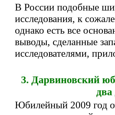
В России подобные ш
исследования, к сожал
однако есть все основа
выводы, сделанные за
исследователями, прил
3. Дарвиновский юб
два
Юбилейный 2009 год о