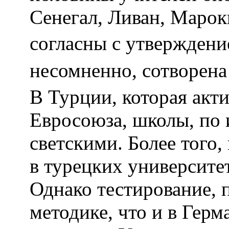
Сенегал, Ливан, Марок
согласны с утверждени
несомненно, сотворен
В Турции, которая акт
Евросоюза, школы, по 
светскими. Более того
в турецких университе
Однако тестирование, 
методике, что и в Герм