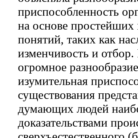
приспособленность орг
на основе простейших 
понятий, таких как нас
изменчивость и отбор.
огромное разнообразие
изумительная приспос
существования предст
думающих людей наиб
доказательствами про
сверхъестественного (