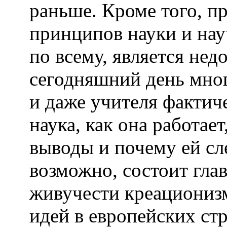
раньше. Кроме того, п
принципов науки и нау
по всему, является не
сегодняшний день мно
и даже учителя фактич
наука, как она работает
выводы и почему ей сле
возможно, состоит гла
живучести креациониз
идей в европейских стр