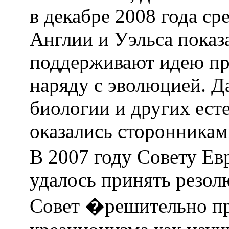
в декабре 2008 года с
Англии и Уэльса показ
поддерживают идею пр
наряду с эволюцией. Д
биологии и других ест
оказались сторонникам
В 2007 году Совету Е
удалось принять резол
Совет �решительно пр