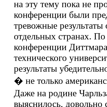
на эту тему пока не пр
конференции были пре
тревожные результаты 
отдельных странах. По
конференции Диттмара
технического универси
результаты убедительн
� не только американс
Даже на родине Чарльз
выяснилось, довольно 