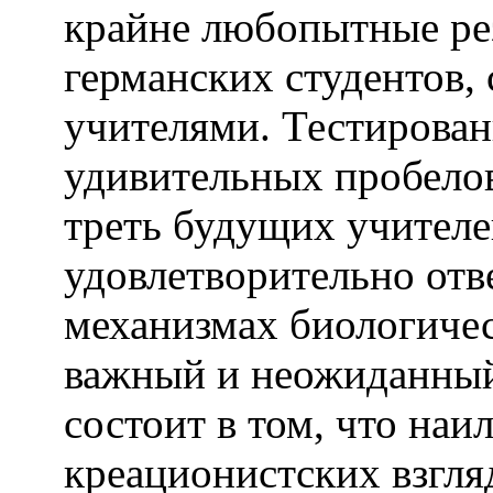
крайне любопытные ре
германских студентов,
учителями. Тестирован
удивительных пробелов
треть будущих учителе
удовлетворительно отв
механизмах биологиче
важный и неожиданный
состоит в том, что на
креационистских взгля