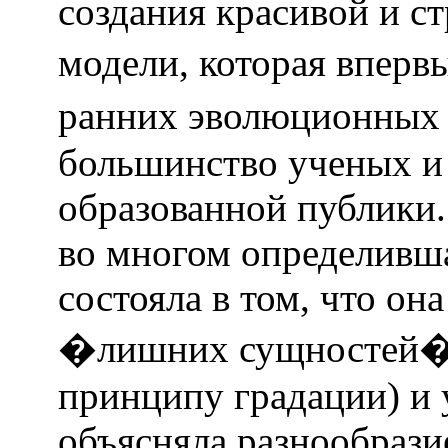
создания красивой и 
модели, которая вперв
ранних эволюционных 
большинство ученых и
образованной публики.
во многом определивш
состояла в том, что он
�лишних сущностей� 
принципу градации) и 
объясняла разнообрази