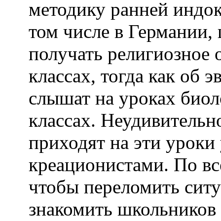
методику ранней индок
том числе в Германии,
получать религиозное 
классах, тогда как об 
слышат на уроках био
классах. Неудивительн
приходят на эти урок
креационистами. По вс
чтобы переломить сит
знакомить школьников