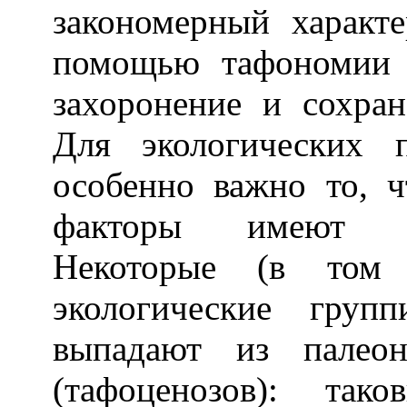
закономерный характ
помощью тафономии 
захоронение и сохран
Для экологических 
особенно важно то, 
факторы имеют эк
Некоторые (в том 
экологические груп
выпадают из палеон
(тафоценозов): та