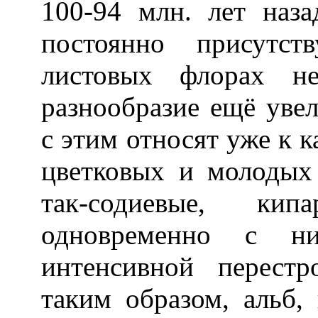
100-94 млн. лет наз
постоянно присутст
листовых флорах не
разнообразие ещё увел
с этим относят уже к к
цветковых и молодых
так-содиевые, кипа
одновременно с ни
интенсивной перестр
таким образом, альб,