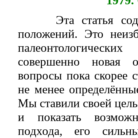
1979.
Эта статья содерж
положений. Это неиз
палеонтологически
совершенно новая о
вопросы пока скорее с
не менее определённы
Мы ставили своей цель
и показать возможн
подхода, его силь